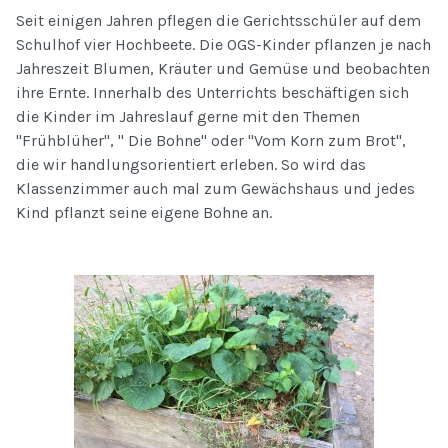
Seit einigen Jahren pflegen die Gerichtsschüler auf dem
Schulhof vier Hochbeete. Die OGS-Kinder pflanzen je nach
Jahreszeit Blumen, Kräuter und Gemüse und beobachten
ihre Ernte. Innerhalb des Unterrichts beschäftigen sich
die Kinder im Jahreslauf gerne mit den Themen
"Frühblüher", " Die Bohne" oder "Vom Korn zum Brot",
die wir handlungsorientiert erleben. So wird das
Klassenzimmer auch mal zum Gewächshaus und jedes
Kind pflanzt seine eigene Bohne an.