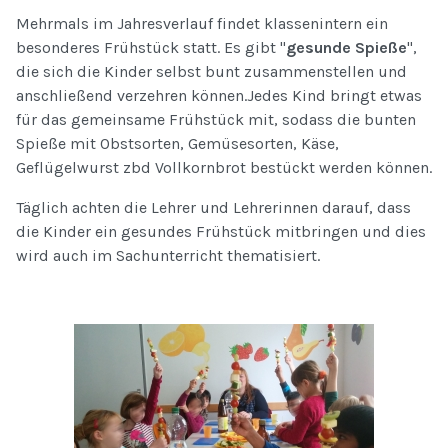
Mehrmals im Jahresverlauf findet klassenintern ein
besonderes Frühstück statt. Es gibt "
gesunde Spieße
",
die sich die Kinder selbst bunt zusammenstellen und
anschließend verzehren können.Jedes Kind bringt etwas
für das gemeinsame Frühstück mit, sodass die bunten
Spieße mit Obstsorten, Gemüsesorten, Käse,
Geflügelwurst zbd Vollkornbrot bestückt werden können.
Täglich achten die Lehrer und Lehrerinnen darauf, dass
die Kinder ein gesundes Frühstück mitbringen und dies
wird auch im Sachunterricht thematisiert.