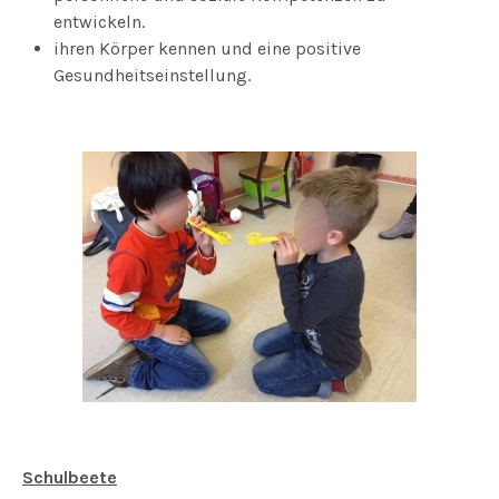
entwickeln.
ihren Körper kennen und eine positive
Gesundheitseinstellung.
Schulbeete