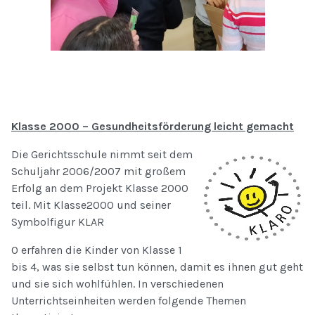
Klasse 2000 – Gesundheitsförderung leicht gemacht
Die Gerichtsschule nimmt seit dem
Schuljahr 2006/2007 mit großem
Erfolg an dem Projekt Klasse 2000
teil. Mit Klasse2000 und seiner
Symbolfigur KLAR
O erfahren die Kinder von Klasse 1
bis 4, was sie selbst tun können, damit es ihnen gut geht
und sie sich wohlfühlen. In verschiedenen
Unterrichtseinheiten werden folgende Themen