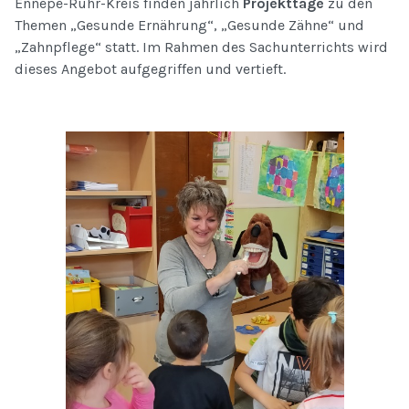
Ennepe-Ruhr-Kreis finden jährlich
Projekttage
zu den
Themen „Gesunde Ernährung“, „Gesunde Zähne“ und
„Zahnpflege“ statt. Im Rahmen des Sachunterrichts wird
dieses Angebot aufgegriffen und vertieft.