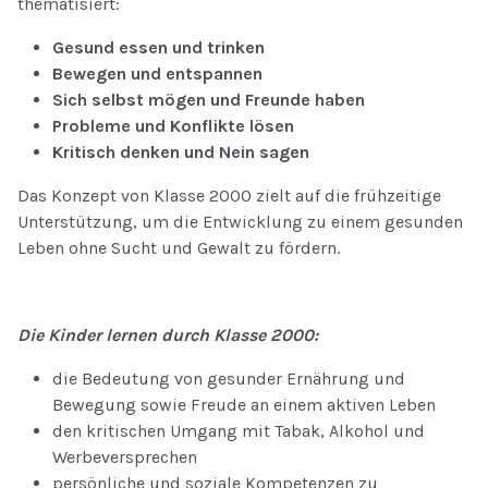
thematisiert:
Gesund essen und trinken
Bewegen und entspannen
Sich selbst mögen und Freunde haben
Probleme und Konflikte lösen
Kr
itisch denken und Nein sagen
Das Konzept von Klasse 2000 zielt auf die frühzeitige
Unterstützung, um die Entwicklung zu einem gesunden
Leben ohne Sucht und Gewalt zu fördern.
Die Kinder lernen durch Klasse 2000:
die Bedeutung von gesunder Ernährung und
Bewegung sowie Freude an einem aktiven Leben
den kritischen Umgang mit Tabak, Alkohol und
Werbeversprechen
persönliche und soziale Kompetenzen zu