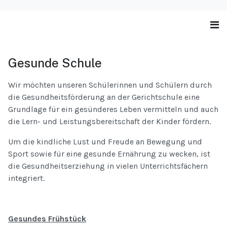
Gesunde Schule
Wir möchten unseren Schülerinnen und Schülern durch
die Gesundheitsförderung an der Gerichtschule eine
Grundlage für ein gesünderes Leben vermitteln und auch
die Lern- und Leistungsbereitschaft der Kinder fördern.
Um die kindliche Lust und Freude an Bewegung und
Sport sowie für eine gesunde Ernährung zu wecken, ist
die Gesundheitserziehung in vielen Unterrichtsfächern
integriert.
Gesundes Frühstück