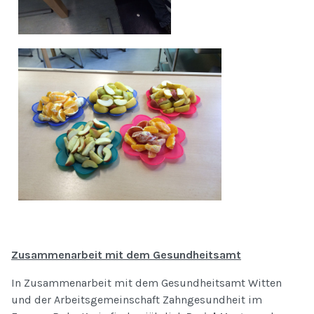
Zusammenarbeit mit dem Gesundheitsamt
In Zusammenarbeit mit dem Gesundheitsamt Witten
und der Arbeitsgemeinschaft Zahngesundheit im