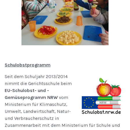
Schulobstprogramm
Seit dem Schuljahr 2013/2014
nimmt die Gerichtsschule beim
EU-Schulobst- und -
Gemüseprogramm NRW
vom
Ministerium für Klimaschutz,
Umwelt, Landwirtschaft, Natur-
und Verbraucherschutz in
Zusammenarbeit mit dem Ministerium für Schule und