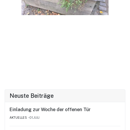
Neuste Beiträge
Einladung zur Woche der offenen Tür
AKTUELLES
01.JULI