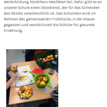
Weiterbildung Nordrhein-Westfalen teil. Dafür gibt es an
unserer Schule einen Obstdienst, der für das Schneiden
des Obstes verantwortlich ist. Das Schulobst wird im
Rahmen des gemeinsamen Frühstücks in der Klasse
gegessen und sensibilisiert die Schüler für gesunde
Ernährung.