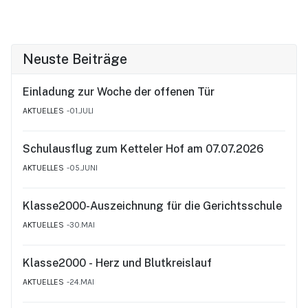
Neuste Beiträge
Einladung zur Woche der offenen Tür
AKTUELLES
01.JULI
Schulausflug zum Ketteler Hof am 07.07.2026
AKTUELLES
05.JUNI
Klasse2000-Auszeichnung für die Gerichtsschule
AKTUELLES
30.MAI
Klasse2000 - Herz und Blutkreislauf
AKTUELLES
24.MAI