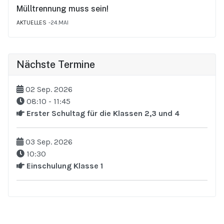
Mülltrennung muss sein!
AKTUELLES
24.MAI
Nächste Termine
02 Sep. 2026
08:10
-
11:45
Erster Schultag für die Klassen 2,3 und 4
03 Sep. 2026
10:30
Einschulung Klasse 1