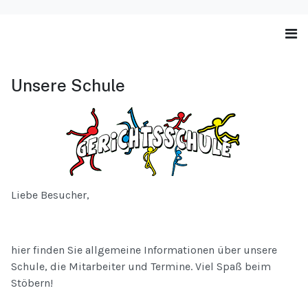
Unsere Schule
Liebe Besucher,
hier finden Sie allgemeine Informationen über unsere
Schule, die Mitarbeiter und Termine. Viel Spaß beim
Stöbern!