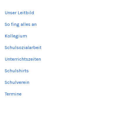
Unser Leitbild
So fing alles an
Kollegium
Schulsozialarbeit
Unterrichtszeiten
Schulshirts
Schulverein
Termine